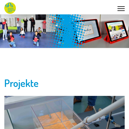
Projekte