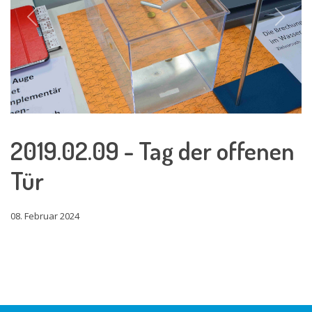
Previous
Next
2019.02.09 - Tag der offenen
Tür
08. Februar 2024