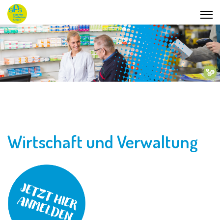
Wirtschaft und Verwaltung