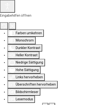
Eingabehilfen öffnen
Farben umkehren
Monochrom
Dunkler Kontrast
Heller Kontrast
Niedrige Sättigung
Hohe Sättigung
Links hervorheben
Überschriften hervorheben
Bildschirmleser
Lesemodus