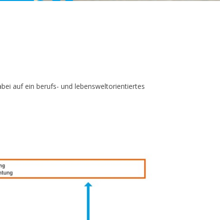
ei auf ein berufs- und lebensweltorientiertes