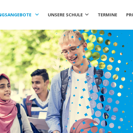
NGSANGEBOTE
UNSERE SCHULE
TERMINE
PR