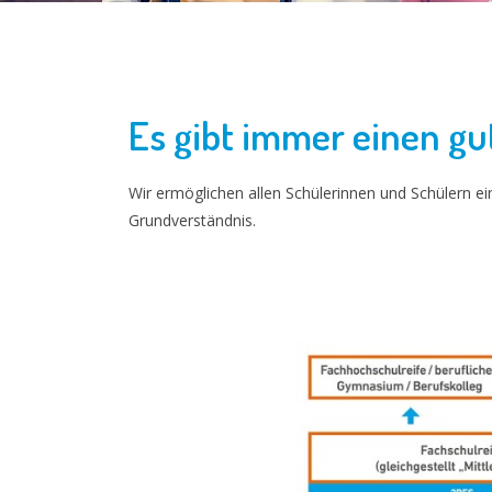
Es gibt immer einen g
Wir ermöglichen allen Schülerinnen und Schülern e
Grundverständnis.