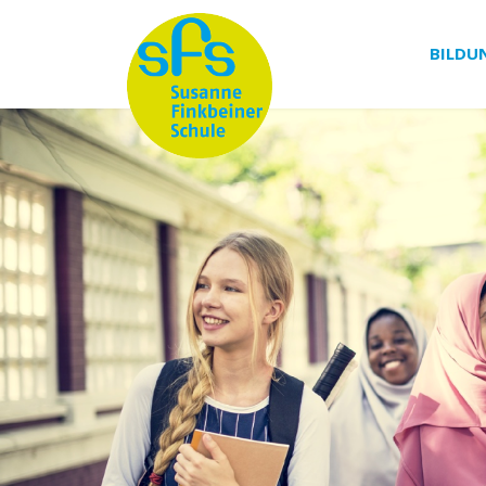
BILDU